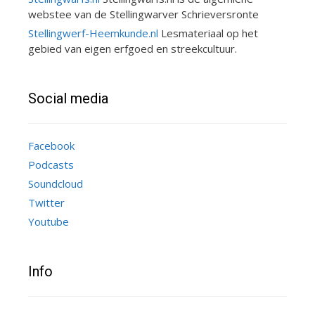
webstee van de Stellingwarver Schrieversronte
Stellingwerf-Heemkunde.nl
Lesmateriaal op het
gebied van eigen erfgoed en streekcultuur.
Social media
Facebook
Podcasts
Soundcloud
Twitter
Youtube
Info