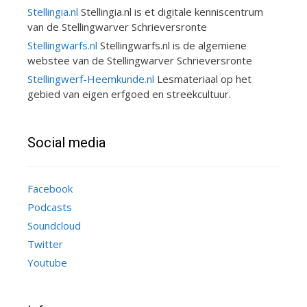
Stellingia.nl
Stellingia.nl is et digitale kenniscentrum
van de Stellingwarver Schrieversronte
Stellingwarfs.nl
Stellingwarfs.nl is de algemiene
webstee van de Stellingwarver Schrieversronte
Stellingwerf-Heemkunde.nl
Lesmateriaal op het
gebied van eigen erfgoed en streekcultuur.
Social media
Facebook
Podcasts
Soundcloud
Twitter
Youtube