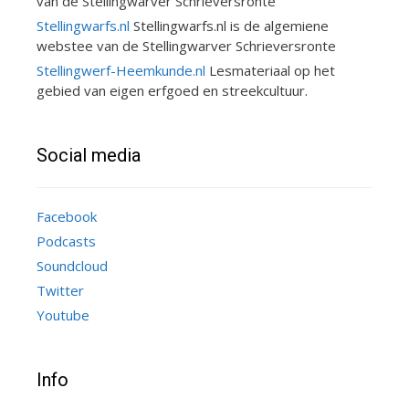
van de Stellingwarver Schrieversronte
Stellingwarfs.nl
Stellingwarfs.nl is de algemiene
webstee van de Stellingwarver Schrieversronte
Stellingwerf-Heemkunde.nl
Lesmateriaal op het
gebied van eigen erfgoed en streekcultuur.
Social media
Facebook
Podcasts
Soundcloud
Twitter
Youtube
Info