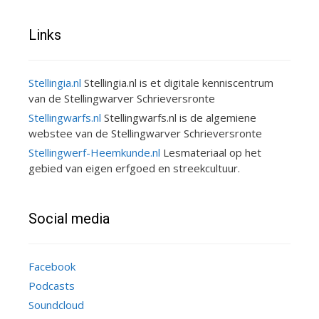
Links
Stellingia.nl
Stellingia.nl is et digitale kenniscentrum
van de Stellingwarver Schrieversronte
Stellingwarfs.nl
Stellingwarfs.nl is de algemiene
webstee van de Stellingwarver Schrieversronte
Stellingwerf-Heemkunde.nl
Lesmateriaal op het
gebied van eigen erfgoed en streekcultuur.
Social media
Facebook
Podcasts
Soundcloud