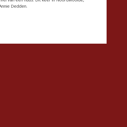
 Annie Dedden.