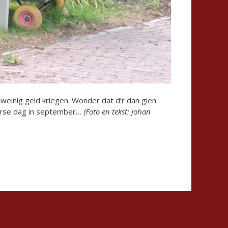
 weinig geld kriegen. Wonder dat d’r dan gien
merse dag in september…
(Foto en tekst: Johan