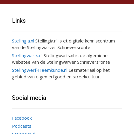
Links
Stellingia.nl
Stellingia.nl is et digitale kenniscentrum
van de Stellingwarver Schrieversronte
Stellingwarfs.nl
Stellingwarfs.nl is de algemiene
webstee van de Stellingwarver Schrieversronte
Stellingwerf-Heemkunde.nl
Lesmateriaal op het
gebied van eigen erfgoed en streekcultuur.
Social media
Facebook
Podcasts
Soundcloud