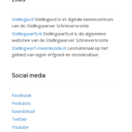
Stellingia.nl
Stellingia.nl is et digitale kenniscentrum
van de Stellingwarver Schrieversronte
Stellingwarfs.nl
Stellingwarfs.nl is de algemiene
webstee van de Stellingwarver Schrieversronte
Stellingwerf-Heemkunde.nl
Lesmateriaal op het
gebied van eigen erfgoed en streekcultuur.
Social media
Facebook
Podcasts
Soundcloud
Twitter
Youtube