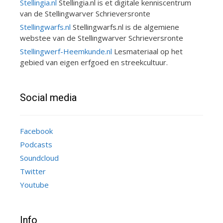
Stellingia.nl
Stellingia.nl is et digitale kenniscentrum
van de Stellingwarver Schrieversronte
Stellingwarfs.nl
Stellingwarfs.nl is de algemiene
webstee van de Stellingwarver Schrieversronte
Stellingwerf-Heemkunde.nl
Lesmateriaal op het
gebied van eigen erfgoed en streekcultuur.
Social media
Facebook
Podcasts
Soundcloud
Twitter
Youtube
Info