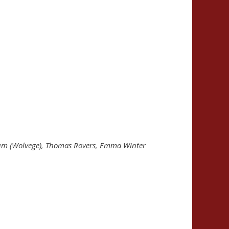
ltrum (Wolvege), Thomas Rovers, Emma Winter