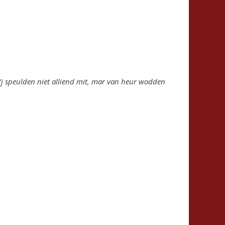
’j speulden niet alliend mit, mar van heur wodden