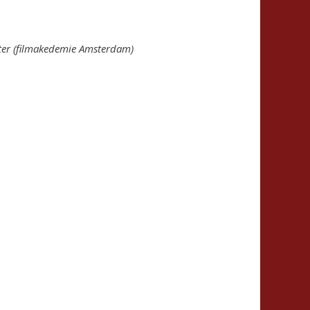
ter (filmakedemie Amsterdam)