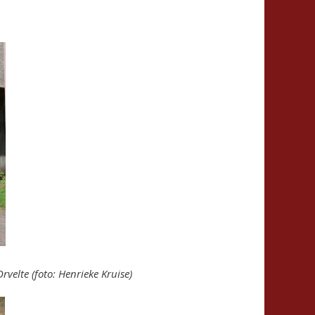
rvelte (foto: Henrieke Kruise)