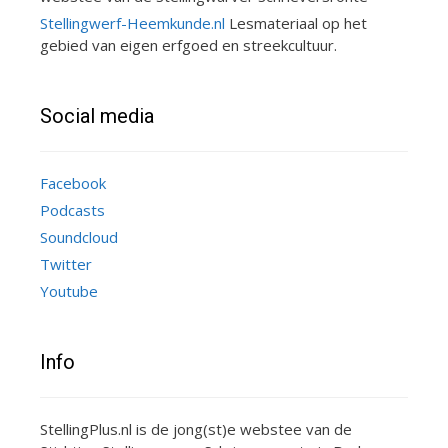
Stellingwerf-Heemkunde.nl
Lesmateriaal op het
gebied van eigen erfgoed en streekcultuur.
Social media
Facebook
Podcasts
Soundcloud
Twitter
Youtube
Info
StellingPlus.nl is de jong(st)e webstee van de