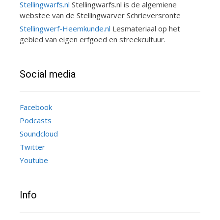
Stellingwarfs.nl
Stellingwarfs.nl is de algemiene
webstee van de Stellingwarver Schrieversronte
Stellingwerf-Heemkunde.nl
Lesmateriaal op het
gebied van eigen erfgoed en streekcultuur.
Social media
Facebook
Podcasts
Soundcloud
Twitter
Youtube
Info