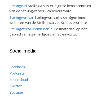
Stellingia.nl
Stellingia.nl is et digitale kenniscentrum
van de Stellingwarver Schrieversronte
Stellingwarfs.nl
Stellingwarfs.nl is de algemiene
webstee van de Stellingwarver Schrieversronte
Stellingwerf-Heemkunde.nl
Lesmateriaal op het
gebied van eigen erfgoed en streekcultuur.
Social media
Facebook
Podcasts
Soundcloud
Twitter
Youtube