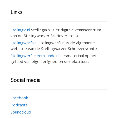
Links
Stellingia.nl
Stellingia.nl is et digitale kenniscentrum
van de Stellingwarver Schrieversronte
Stellingwarfs.nl
Stellingwarfs.nl is de algemiene
webstee van de Stellingwarver Schrieversronte
Stellingwerf-Heemkunde.nl
Lesmateriaal op het
gebied van eigen erfgoed en streekcultuur.
Social media
Facebook
Podcasts
Soundcloud