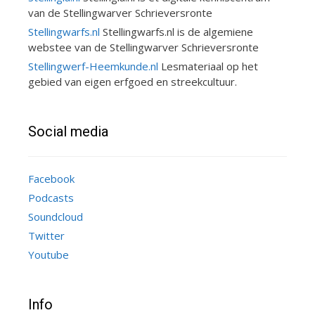
van de Stellingwarver Schrieversronte
Stellingwarfs.nl
Stellingwarfs.nl is de algemiene
webstee van de Stellingwarver Schrieversronte
Stellingwerf-Heemkunde.nl
Lesmateriaal op het
gebied van eigen erfgoed en streekcultuur.
Social media
Facebook
Podcasts
Soundcloud
Twitter
Youtube
Info