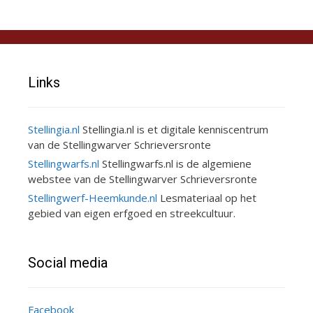
Links
Stellingia.nl
Stellingia.nl is et digitale kenniscentrum
van de Stellingwarver Schrieversronte
Stellingwarfs.nl
Stellingwarfs.nl is de algemiene
webstee van de Stellingwarver Schrieversronte
Stellingwerf-Heemkunde.nl
Lesmateriaal op het
gebied van eigen erfgoed en streekcultuur.
Social media
Facebook