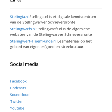
Stellingia.nl
Stellingia.nl is et digitale kenniscentrum
van de Stellingwarver Schrieversronte
Stellingwarfs.nl
Stellingwarfs.nl is de algemiene
webstee van de Stellingwarver Schrieversronte
Stellingwerf-Heemkunde.nl
Lesmateriaal op het
gebied van eigen erfgoed en streekcultuur.
Social media
Facebook
Podcasts
Soundcloud
Twitter
Youtube