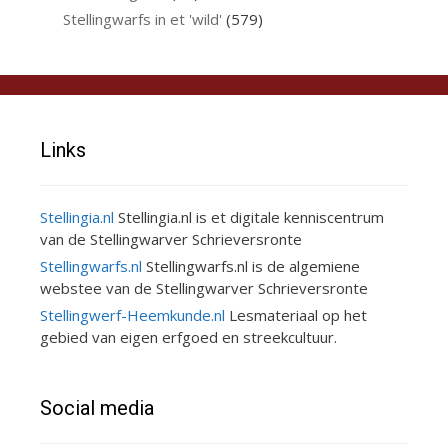
Stellingwarfs in et 'wild'
(579)
Links
Stellingia.nl
Stellingia.nl is et digitale kenniscentrum
van de Stellingwarver Schrieversronte
Stellingwarfs.nl
Stellingwarfs.nl is de algemiene
webstee van de Stellingwarver Schrieversronte
Stellingwerf-Heemkunde.nl
Lesmateriaal op het
gebied van eigen erfgoed en streekcultuur.
Social media