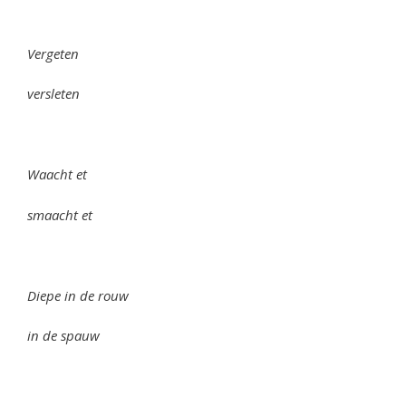
Vergeten
versleten
Waacht et
smaacht et
Diepe in de rouw
in de spauw