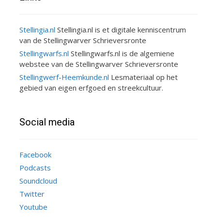
Stellingia.nl
Stellingia.nl is et digitale kenniscentrum
van de Stellingwarver Schrieversronte
Stellingwarfs.nl
Stellingwarfs.nl is de algemiene
webstee van de Stellingwarver Schrieversronte
Stellingwerf-Heemkunde.nl
Lesmateriaal op het
gebied van eigen erfgoed en streekcultuur.
Social media
Facebook
Podcasts
Soundcloud
Twitter
Youtube