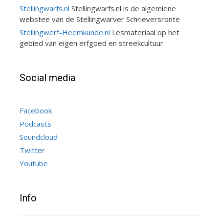
Stellingwarfs.nl
Stellingwarfs.nl is de algemiene
webstee van de Stellingwarver Schrieversronte
Stellingwerf-Heemkunde.nl
Lesmateriaal op het
gebied van eigen erfgoed en streekcultuur.
Social media
Facebook
Podcasts
Soundcloud
Twitter
Youtube
Info