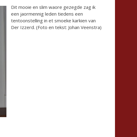
Dit mooie en slim waore gezegde zag ik
een jaormennig leden tiedens een
tentoonstelling in et smoeke karkien van
Der Izzerd. (Foto en tekst: Johan Veenstra)