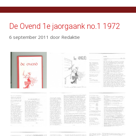
De Ovend 1e jaorgaank no.1 1972
6 september 2011
door
Redaktie