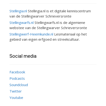
Stellingia.nl
Stellingia.nl is et digitale kenniscentrum
van de Stellingwarver Schrieversronte
Stellingwarfs.nl
Stellingwarfs.nl is de algemiene
webstee van de Stellingwarver Schrieversronte
Stellingwerf-Heemkunde.nl
Lesmateriaal op het
gebied van eigen erfgoed en streekcultuur.
Social media
Facebook
Podcasts
Soundcloud
Twitter
Youtube