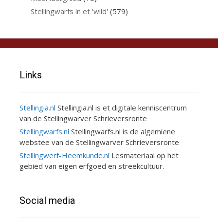
Stellingwarfs in et 'wild'
(579)
Links
Stellingia.nl
Stellingia.nl is et digitale kenniscentrum
van de Stellingwarver Schrieversronte
Stellingwarfs.nl
Stellingwarfs.nl is de algemiene
webstee van de Stellingwarver Schrieversronte
Stellingwerf-Heemkunde.nl
Lesmateriaal op het
gebied van eigen erfgoed en streekcultuur.
Social media