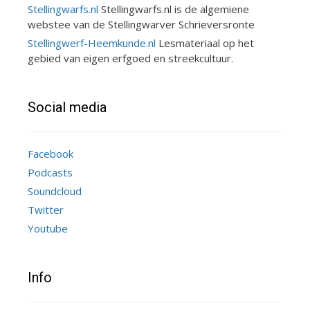
Stellingwarfs.nl
Stellingwarfs.nl is de algemiene
webstee van de Stellingwarver Schrieversronte
Stellingwerf-Heemkunde.nl
Lesmateriaal op het
gebied van eigen erfgoed en streekcultuur.
Social media
Facebook
Podcasts
Soundcloud
Twitter
Youtube
Info