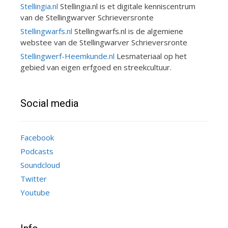
Stellingia.nl
Stellingia.nl is et digitale kenniscentrum
van de Stellingwarver Schrieversronte
Stellingwarfs.nl
Stellingwarfs.nl is de algemiene
webstee van de Stellingwarver Schrieversronte
Stellingwerf-Heemkunde.nl
Lesmateriaal op het
gebied van eigen erfgoed en streekcultuur.
Social media
Facebook
Podcasts
Soundcloud
Twitter
Youtube