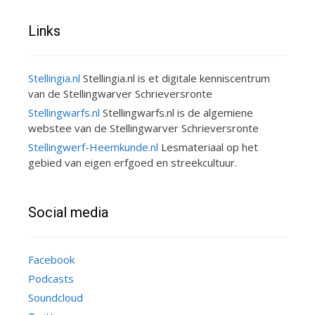
Links
Stellingia.nl
Stellingia.nl is et digitale kenniscentrum
van de Stellingwarver Schrieversronte
Stellingwarfs.nl
Stellingwarfs.nl is de algemiene
webstee van de Stellingwarver Schrieversronte
Stellingwerf-Heemkunde.nl
Lesmateriaal op het
gebied van eigen erfgoed en streekcultuur.
Social media
Facebook
Podcasts
Soundcloud