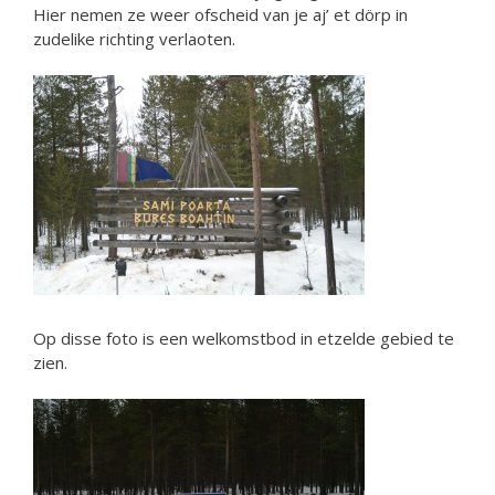
Hier nemen ze weer ofscheid van je aj’ et dörp in
zudelike richting verlaoten.
Op disse foto is een welkomstbod in etzelde gebied te
zien.