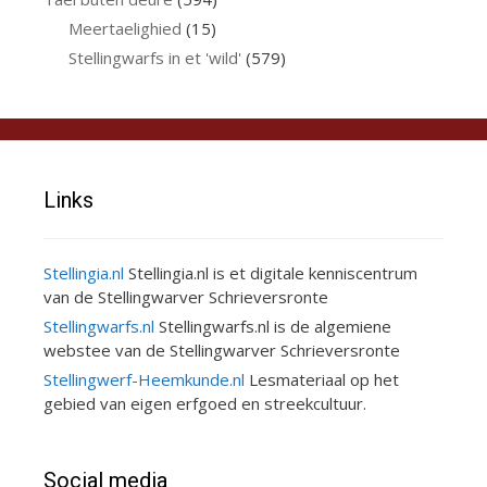
Meertaelighied
(15)
Stellingwarfs in et 'wild'
(579)
Links
Stellingia.nl
Stellingia.nl is et digitale kenniscentrum
van de Stellingwarver Schrieversronte
Stellingwarfs.nl
Stellingwarfs.nl is de algemiene
webstee van de Stellingwarver Schrieversronte
Stellingwerf-Heemkunde.nl
Lesmateriaal op het
gebied van eigen erfgoed en streekcultuur.
Social media