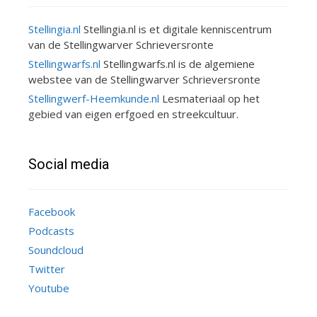
Stellingia.nl
Stellingia.nl is et digitale kenniscentrum
van de Stellingwarver Schrieversronte
Stellingwarfs.nl
Stellingwarfs.nl is de algemiene
webstee van de Stellingwarver Schrieversronte
Stellingwerf-Heemkunde.nl
Lesmateriaal op het
gebied van eigen erfgoed en streekcultuur.
Social media
Facebook
Podcasts
Soundcloud
Twitter
Youtube