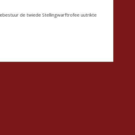
bestuur de twiede Stellingwarftrofee uutrikte