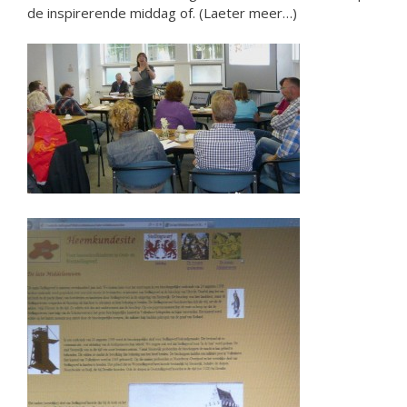
de inspirerende middag of. (Laeter meer…)