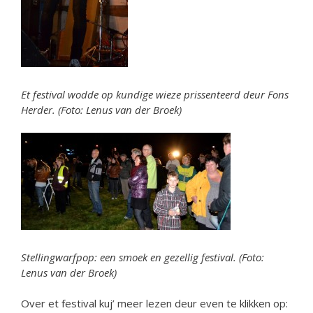
Et festival wodde op kundige wieze prissenteerd deur Fons
Herder. (Foto: Lenus van der Broek)
Stellingwarfpop: een smoek en gezellig festival. (Foto:
Lenus van der Broek)
Over et festival kuj’ meer lezen deur even te klikken op: