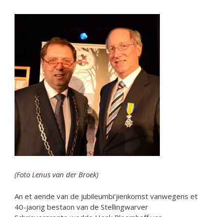
(Foto Lenus van der Broek)
An et aende van de jubileumbi’jienkomst vanwegens et
40-jaorig bestaon van de Stellingwarver